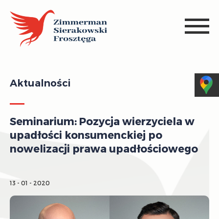
Aktualności
Seminarium: Pozycja wierzyciela w
upadłości konsumenckiej po
nowelizacji prawa upadłościowego
13 - 01 - 2020