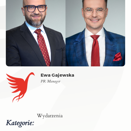
Ewa Gajewska
PR Manager
Wydarzenia
Kategorie: