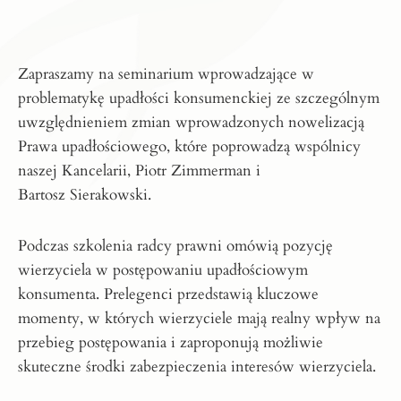
Zapraszamy na seminarium wprowadzające w
problematykę upadłości konsumenckiej ze szczególnym
uwzględnieniem zmian wprowadzonych nowelizacją
Prawa upadłościowego, które poprowadzą wspólnicy
naszej Kancelarii,
Piotr Zimmerman
i
Bartosz Sierakowski
.
Podczas szkolenia radcy prawni omówią pozycję
wierzyciela w postępowaniu upadłościowym
konsumenta. Prelegenci przedstawią kluczowe
momenty, w których wierzyciele mają realny wpływ na
przebieg postępowania i zaproponują możliwie
skuteczne środki zabezpieczenia interesów wierzyciela.