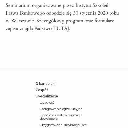
Seminarium organizowane przez Instytut Szkoleń
Prawa Bankowego odbędzie się 30 stycznia 2020 roku
w Warszawie. Szczegółowy program oraz formularz
zapisu znajdą Państwo
TUTAJ
.
O kancelarii
Zespół
Specjalizacje
Upadłość
Postępowanie egzekucyjne
Upadłość i restrukturyzacja
dewelopera
Przygotowana likwidacja (pre-