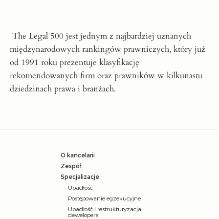
The Legal 500 jest jednym z najbardziej uznanych
międzynarodowych rankingów prawniczych, który już
od 1991 roku prezentuje klasyfikację
rekomendowanych firm oraz prawników w kilkunastu
dziedzinach prawa i branżach.
O kancelarii
Zespół
Specjalizacje
Upadłość
Postępowanie egzekucyjne
Upadłość i restrukturyzacja
dewelopera