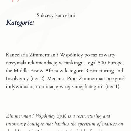
Sukcesy kancelarii
Kategorie:
Kancelaria Zimmerman i Wspólnicy po raz czwarty
otrzymała rekomendację w rankingu Legal 500 Europe,
the Middle East & Africa w kategorii Restructuring and
Insolvency (tier 2). Mecenas
Piotr Zimmerman
otrzymał
indywidualną nominację w tej samej kategorii (tier 1).
Zimmerman i Wspólnicy Sp.K is a restructuring and
insolvency boutique that handles the spectrum of matters on