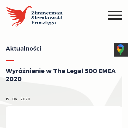
Aktualności
Wyróżnienie w The Legal 500 EMEA
2020
15 - 04 - 2020