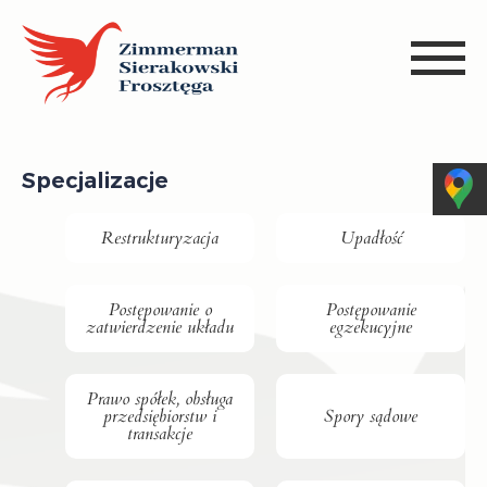
Specjalizacje
Restrukturyzacja
Upadłość
Postępowanie o
Postępowanie
zatwierdzenie układu
egzekucyjne
Prawo spółek, obsługa
przedsiębiorstw i
Spory sądowe
transakcje