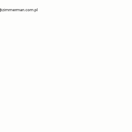
a@zimmerman.com.pl